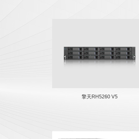
擎天RH5260 V5