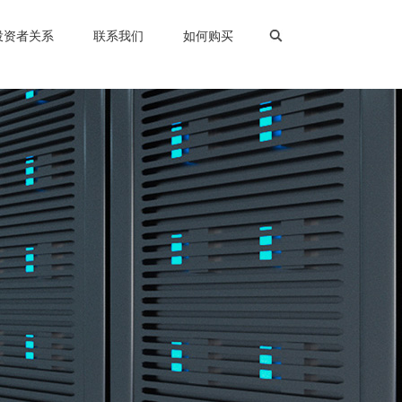
投资者关系
联系我们
如何购买