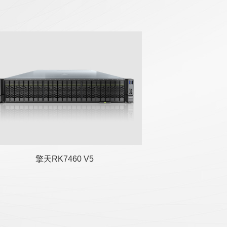
擎天RK7460 V5