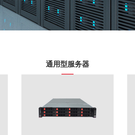
通用型服务器