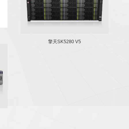
擎天SK5280 V5