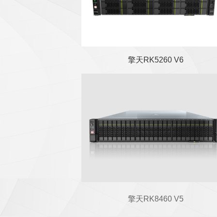
擎天RK5260 V6
擎天RK8460 V5