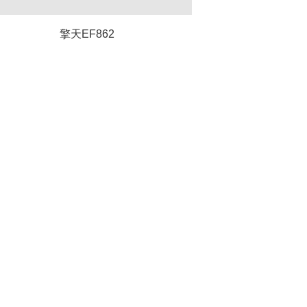
擎天EF862