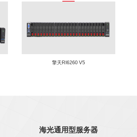
擎天RI6260 V5
海光通用型服务器