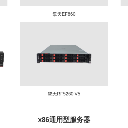
擎天EF860
擎天RF5260 V5
x86通用型服务器