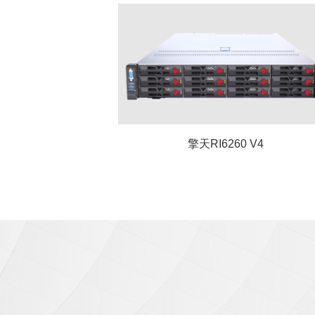
擎天RI6260 V4