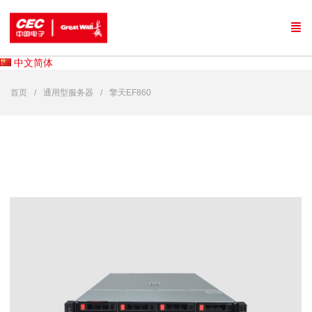
中文简体
首页
通用型服务器
擎天EF860