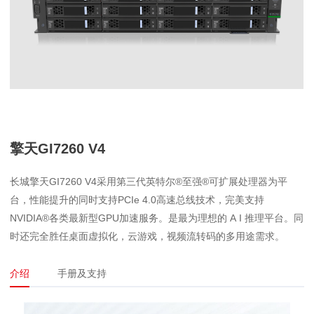
擎天GI7260 V4
长城擎天GI7260 V4采用第三代英特尔®至强®可扩展处理器为平
台，性能提升的同时支持PCIe 4.0高速总线技术，完美支持
NVIDIA®各类最新型GPU加速服务。是最为理想的 A I 推理平台。同
时还完全胜任桌面虚拟化，云游戏，视频流转码的多用途需求。
介绍
手册及支持