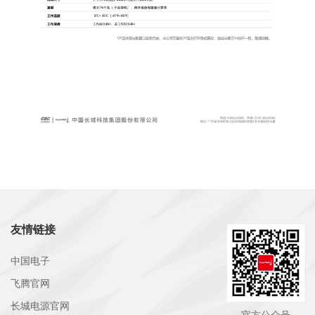
友情链接
中国电子
飞腾官网
长城电源官网