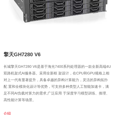
擎天GH7280 V6
长城擎天GH7280 V6是基于海光7400系列处理器的一款全新高端4U
双路机架式AI服务器。采用全新框 架设计，在CPU和GPU规格上相
对上一代有显著提升，具备卓越的异构计算能力，灵活的异构拓扑
配 置和全模块化设计等优势，可支持多种类型人工智能加速卡，满
足不同AI负载对算力的需求,广泛应用 于深度学习模型训练、推理、
高性能计算等场景。
介绍