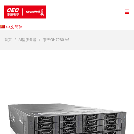
中文简体
首页
AI型服务器
擎天GH7280 V6