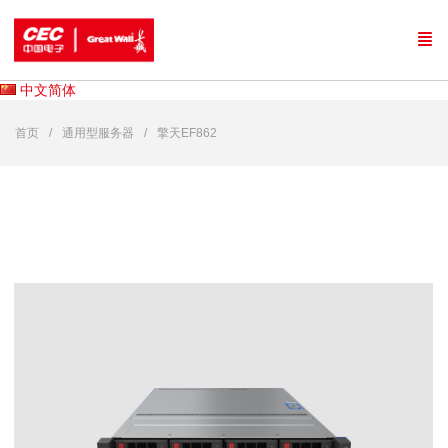
中文简体
首页
通用型服务器
擎天EF862