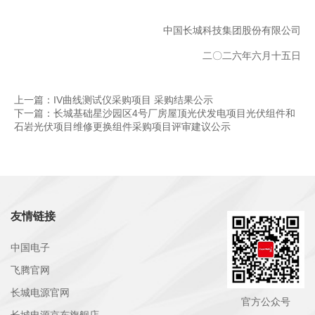
中国长城科技集团股份有限公司
二〇二六年六月十五日
上一篇：IV曲线测试仪采购项目 采购结果公示
下一篇：长城基础星沙园区4号厂房屋顶光伏发电项目光伏组件和
石岩光伏项目维修更换组件采购项目评审建议公示
友情链接
中国电子
飞腾官网
长城电源官网
官方公众号
长城电源京东旗舰店