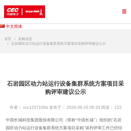
中文简体
首页
采购信息
石岩园区动力站运行设备集群系统方案项目采购评审建议公示
石岩园区动力站运行设备集群系统方案项目采
购评审建议公示
作者： vcc12571056
发布于： 2026-06-15 08:33
阅读：
122
中国长城科技集团股份有限公司（简称“中国长城”）组织的“石岩
园区动力站运行设备集群系统方案项目采购”谈判评审工作已经结