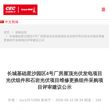
中文简体
首页
采购信息
长城基础星沙园区4号厂房屋顶光伏发电项目光伏组件和石岩光伏项目维修
更换组件采购项目评审建议公示
长城基础星沙园区4号厂房屋顶光伏发电项目
光伏组件和石岩光伏项目维修更换组件采购项
目评审建议公示
作者： vcc12571056
发布于： 2026-06-15 08:34
阅读：
140