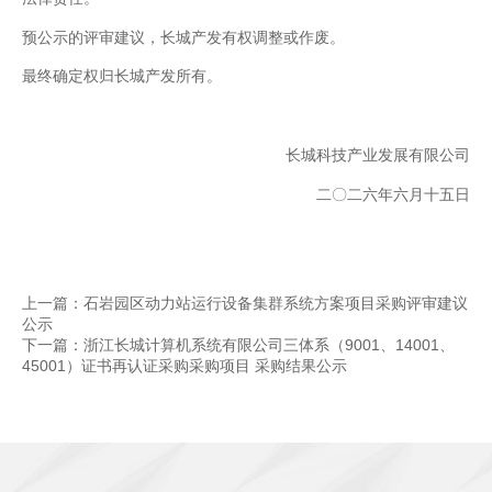
预公示的评审建议，长城产发有权调整或作废。
最终确定权归长城产发所有。
长城科技产业发展有限公司
二〇二六年六月十五日
上一篇：石岩园区动力站运行设备集群系统方案项目采购评审建议
公示
下一篇：浙江长城计算机系统有限公司三体系（9001、14001、
45001）证书再认证采购采购项目 采购结果公示