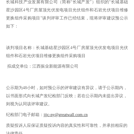
长城科技产业发展有限公司（简称“长城产发”）组织的“长城基础
星沙园区4号厂房屋顶光伏发电项目光伏组件和石岩光伏项目维修
更换组件采购项目”谈判评审工作已经结束，现将评审建议预公示
如下：
谈判项目名称：长城基础星沙园区4号厂房屋顶光伏发电项目光伏
组件和石岩光伏项目维修更换组件采购项目
拟成交单位：江西振业新能源有限公司
公示期为48小时，如对预公示的评审建议有异议，请于公示期内，
以书面形式向长城产发纪检部门反映；若在公示期内未提出异议，
则视为认同该评审建议。
纪检部门电子邮箱：
jjjc
-ny
@greatwall.com.cn
质疑投诉人应保证质疑投诉内容的真实性和可靠性，并承担相应的
法律责任。