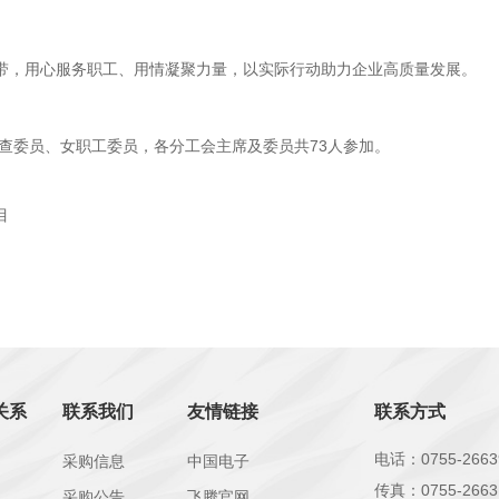
为纽带，用心服务职工、用情凝聚力量，以实际行动助力企业高质量发展。
审查委员、女职工委员，各分工会主席及委员共73人参加。
目
关系
联系我们
友情链接
联系方式
电话：0755-2663
采购信息
中国电子
传真：0755-2663
采购公告
飞腾官网