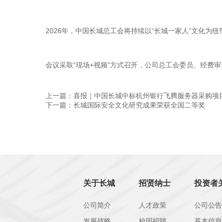
2026年，中国长城总工会将持续以“长城一家人”文化
会议采取“现场+视频”方式召开，公司总工会委员、经费
上一篇：喜报｜中国长城中标杭州银行飞腾服务器采购项
下一篇：长城国际安全文化研究成果荣获全国二等奖
关于长城
招贤纳士
投资者
公司简介
人才政策
公司公告
发展战略
校园招聘
基本信息