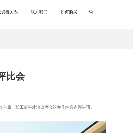
投资者关系
联系我们
如何购买
评比会
工会主席、职工董事才淦出席会议并作综合点评讲话。