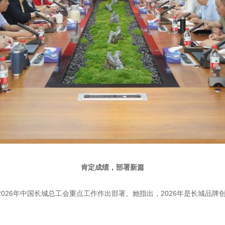
肯定成绩，部署新篇
026年中国长城总工会重点工作作出部署。她指出，2026年是长城品牌