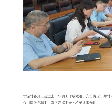
才淦对各分工会过去一年的工作成效给予充分肯定，并对2
心用情服务职工，真正发挥工会的桥梁纽带作用。