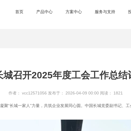
首页
产品中心
方案中心
服务与支持
长城召开2025年度工会工作总结
作者： vcc12571056
发布于： 2026-04-09 00:00
阅读：
1821
会，凝聚“长城一家人”力量，共筑企业发展同心圆。中国长城党委副书记、