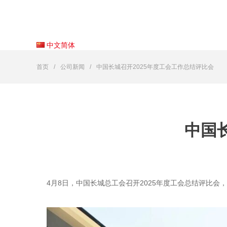
中文简体
首页
公司新闻
中国长城召开2025年度工会工作总结评比会
中国
4月8日，中国长城总工会召开2025年度工会总结评比