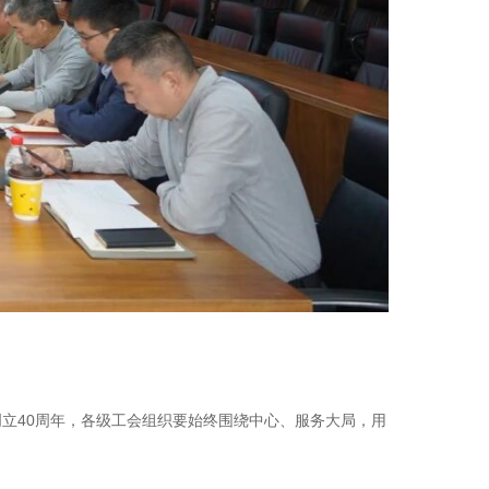
创立40周年，各级工会组织要始终围绕中心、服务大局，用