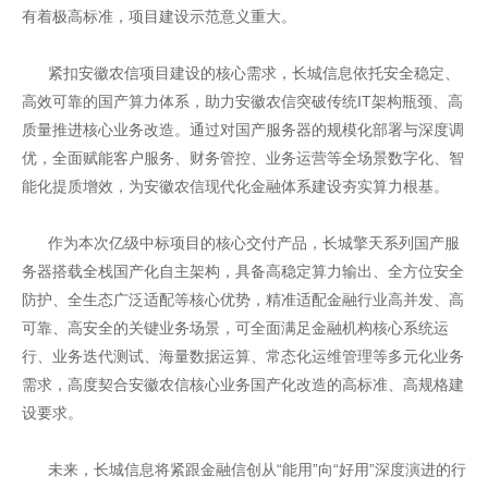
有着极高标准，项目建设示范意义重大。
紧扣安徽农信项目建设的核心需求，长城信息依托安全稳定、
高效可靠的国产算力体系，助力安徽农信突破传统IT架构瓶颈、高
质量推进核心业务改造。通过对国产服务器的规模化部署与深度调
优，全面赋能客户服务、财务管控、业务运营等全场景数字化、智
能化提质增效，为安徽农信现代化金融体系建设夯实算力根基。
作为本次亿级中标项目的核心交付产品，长城擎天系列国产服
务器搭载全栈国产化自主架构，具备高稳定算力输出、全方位安全
防护、全生态广泛适配等核心优势，精准适配金融行业高并发、高
可靠、高安全的关键业务场景，可全面满足金融机构核心系统运
行、业务迭代测试、海量数据运算、常态化运维管理等多元化业务
需求，高度契合安徽农信核心业务国产化改造的高标准、高规格建
设要求。
未来，长城信息将紧跟金融信创从“能用”向“好用”深度演进的行