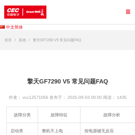
中文简体
首页
其他
擎天GF7290 V5 常见问题FAQ
擎天GF7290 V5 常见问题FAQ
作者： vcc12571056
发布于： 2025-09-03 00:00
阅读：
1435
故障分类
故障特征
故障分析
启动类
整机不上电
按电源键无反应