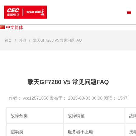
中文简体
首页
其他
擎天GF7280 V5 常见问题FAQ
擎天GF7280 V5 常见问题FAQ
作者： vcc12571056
发布于： 2025-09-03 00:00
阅读：
1547
故障分类
故障特征
故
启动类
服务器不上电
按