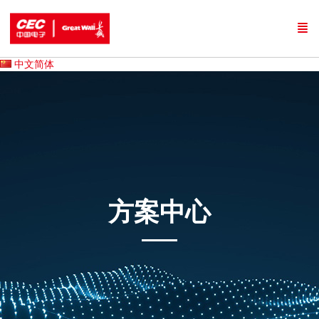
中文简体
方案中心