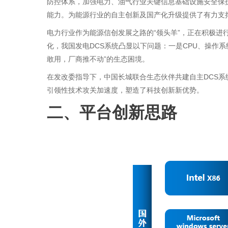
防控体系，加强电力、油气行业关键信息基础设施安全保
能力。为能源行业的自主创新及国产化升级提供了有力支
电力行业作为能源信创发展之路的“领头羊”，正在积极进
化，我国发电DCS系统凸显以下问题：一是CPU、操作系
敢用，厂商推不动”的生态困境。
在发改委指导下，中国长城联合生态伙伴共建自主DCS
引领性技术攻关加速度，塑造了科技创新新优势。
二、
平台创新思路