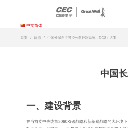
中文简体
首页
能源
中国长城自主可控分散控制系统（DCS）方案
中国长
一、建设背景
在当前党中央统筹3060双碳战略和新基建战略的大环