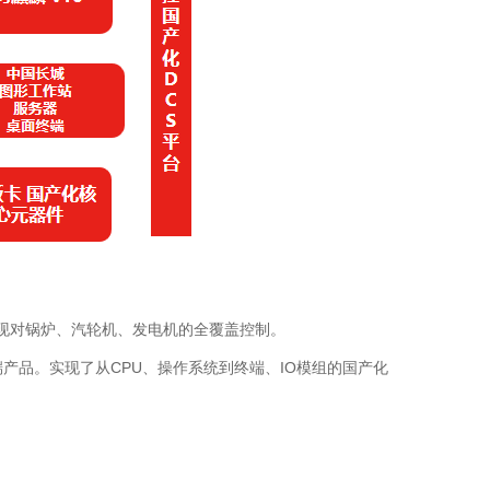
现对锅炉、汽轮机、发电机的全覆盖控制。
端产品。实现了从CPU、操作系统到终端、IO模组的国产化