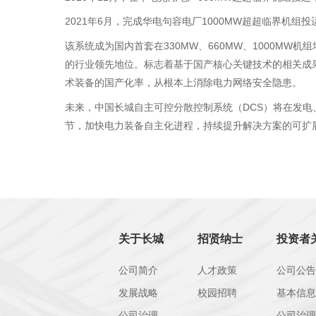
2021年6月，完成华电句容电厂1000MW超超临界机组投
该系统成为国内首套在330MW、660MW、1000M
的行业领先地位。标志着基于国产核心关键技术的相关成
术装备的国产化率，从根本上消除电力网络安全隐患。
未来，中国长城自主可控分散控制系统（DCS）将在发
节，加快电力装备自主化进程，持续提升解决方案的可扩
关于长城
招贤纳士
投资者
公司简介
人才政策
公司公告
发展战略
校园招聘
基本信息
公司治理