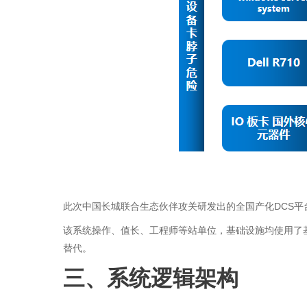
此次中国长城联合生态伙伴攻关研发出的全国产化DCS
该系统操作、值长、工程师等站单位，基础设施均使用了基于
替代。
三、系统逻辑架构