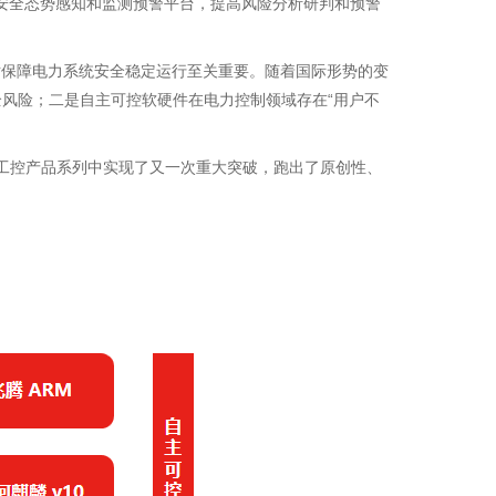
安全态势感知和监测预警平台，提高风险分析研判和预警
，对保障电力系统安全稳定运行至关重要。随着国际形势的变
安全风险；二是自主可控软硬件在电力控制领域存在“用户不
工控产品系列中实现了又一次重大突破，跑出了原创性、