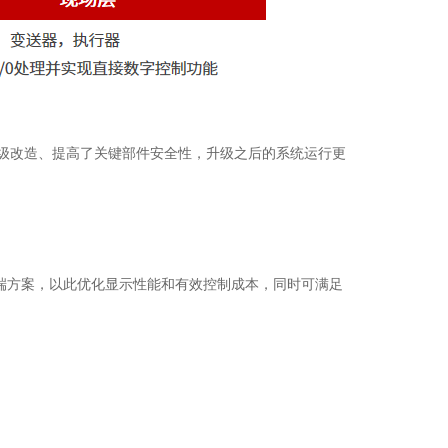
升级改造、提高了关键部件安全性，升级之后的系统运行更
终端方案，以此优化显示性能和有效控制成本，同时可满足