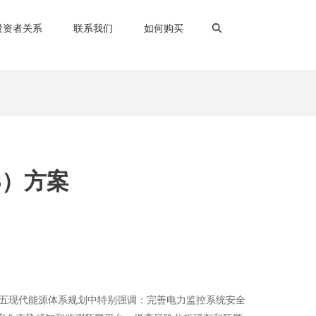
投资者关系
联系我们
如何购买
S）方案
四五现代能源体系规划中特别强调：完善电力监控系统安全