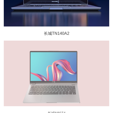
长城TN140A2
长城N80Z4便携式计算机是基于兆芯KX-7000 8核
处理器，搭配国产自主固件和国
产操作系统的全能
时尚便携式计算机...