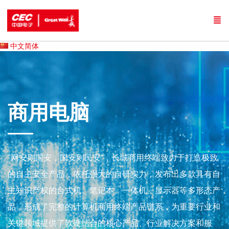
中文简体
商用电脑
"网安则国安，国安则民安“，长城商用终端致力于打造极致
的自主安全产品，依托强大的自研实力，发布出多款具有自
主知识产权的台式机、笔记本、一体机、显示器等多形态产
品，形成了完整的计算机商用终端产品谱系，为重要行业和
关键领域提供了软硬结合的核心产品、行业解决方案和服