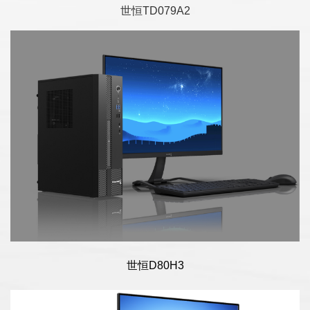
世恒TD079A2
世恒 D80H3 是一款面向终端应用的桌面式计算
机。产品基于国产海光 3300 系列处理器
...
世恒D80H3