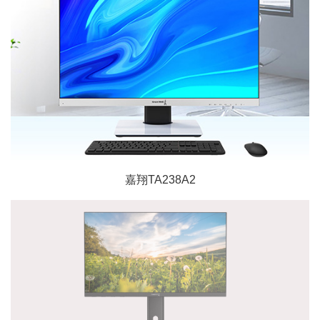
嘉翔TA238A2