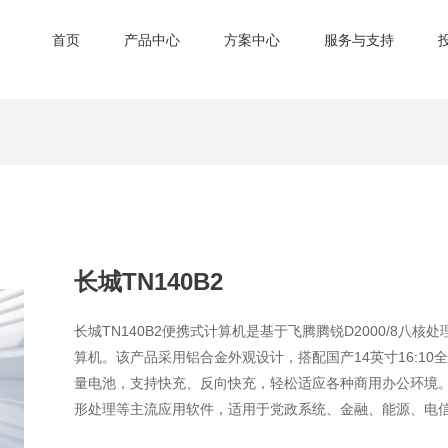
首页
产品中心
方案中心
服务与支持
长城TN140B2
长城TN140B2便携式计算机是基于飞腾腾锐D2000/8
算机。该产品采用铝合金外观设计，搭配国产14英寸16:10
量电池，支持快充、反向快充，轻松适应各种商用办公环境
形处理等主流应用软件，适用于党政系统、金融、能源、电