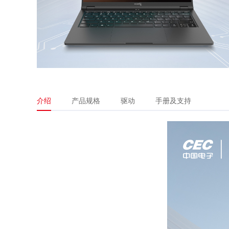
介绍
产品规格
驱动
手册及支持