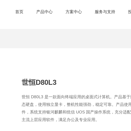
首页
产品中心
方案中心
服务与支持
世恒D80L3
世恒 D80L3 是一款面向终端应用的桌面式计算机。产品基
态硬盘，使用独立显卡，整机性能强劲，稳定可靠。产品使用 
件，系统支持银河麒麟和统信 UOS 国产操作系统，充分
主流上层应用软件，满足办公及专业应用。