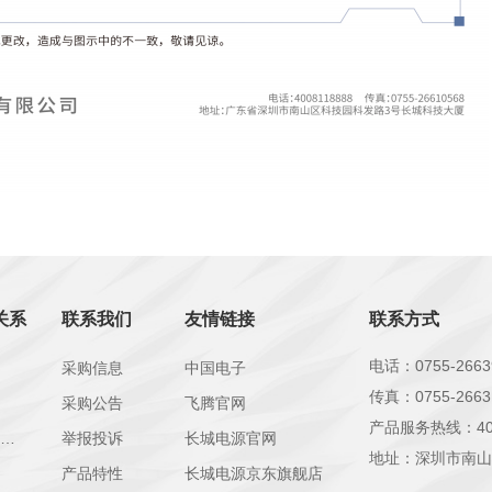
关系
联系我们
友情链接
联系方式
电话：0755-2663
采购信息
中国电子
传真：0755-2663
采购公告
飞腾官网
产品服务热线：400 
公司治理相关制度
举报投诉
长城电源官网
地址：深圳市南山
产品特性
长城电源京东旗舰店