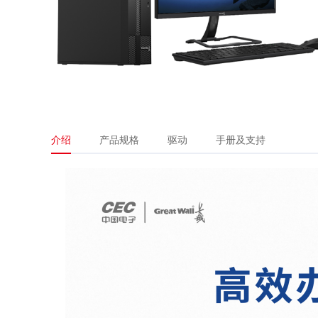
介绍
产品规格
驱动
手册及支持