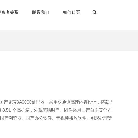
投资者关系
联系我们
如何购买
于国产龙芯3A6000处理器，采用双通道高速内存设计，搭载固
8.5L 全高机箱，外观简洁时尚。固件采用国产自主安全固
适配国产浏览器、国产办公软件、音视频播放软件、图形处理等