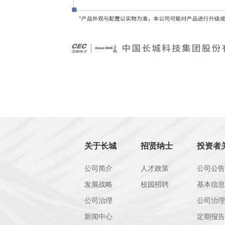
关于长城
招贤纳士
投资者
公司简介
人才政策
公司公告
发展战略
校园招聘
基本信息
公司治理
新闻中心
定期报告