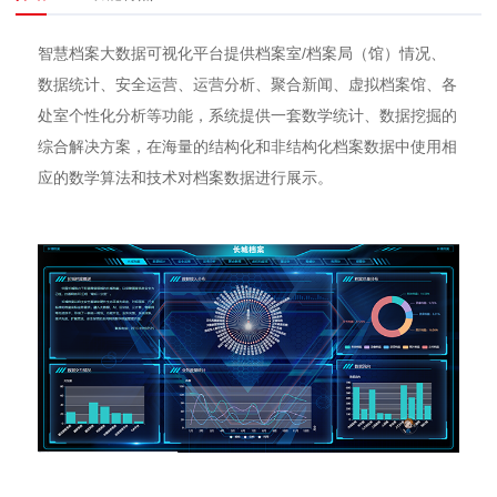
智慧档案大数据可视化平台提供档案室/档案局（馆）情况、
数据统计、安全运营、运营分析、聚合新闻、虚拟档案馆、各
处室个性化分析等功能，系统提供一套数学统计、数据挖掘的
综合解决方案，在海量的结构化和非结构化档案数据中使用相
应的数学算法和技术对档案数据进行展示。