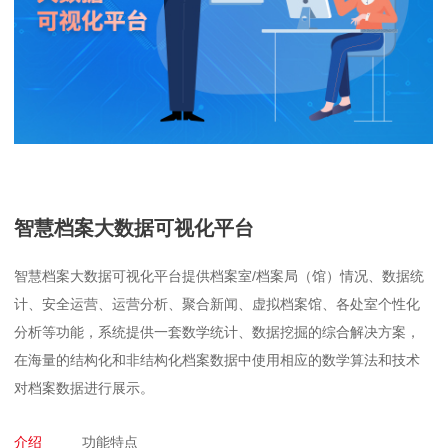
智慧档案大数据可视化平台
智慧档案大数据可视化平台提供档案室/档案局（馆）情况、数据统
计、安全运营、运营分析、聚合新闻、虚拟档案馆、各处室个性化
分析等功能，系统提供一套数学统计、数据挖掘的综合解决方案，
在海量的结构化和非结构化档案数据中使用相应的数学算法和技术
对档案数据进行展示。
介绍
功能特点