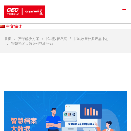
中文简体
首页
产品解决方案
长城数智档案
长城数智档案产品中心
智慧档案大数据可视化平台