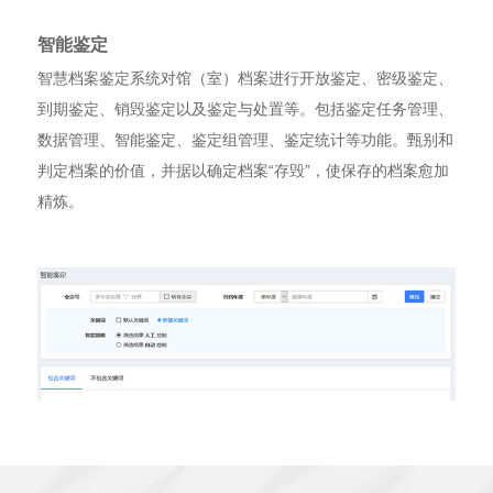
智能鉴定
智慧档案鉴定系统对馆（室）档案进行开放鉴定、密级鉴定、
到期鉴定、销毁鉴定以及鉴定与处置等。包括鉴定任务管理、
数据管理、智能鉴定、鉴定组管理、鉴定统计等功能。甄别和
判定档案的价值，并据以确定档案“存毁”，使保存的档案愈加
精炼。