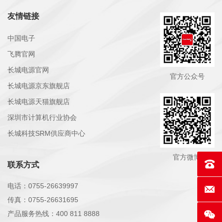
友情链接
中国电子
飞腾官网
长城电源官网
官方公众号
长城电源京东旗舰店
长城电源天猫旗舰店
深圳市计算机行业协会
长城科技SRM供应商中心
官方微博
联系电话
联系方式
电话：0755-26639997
E-mai
传真：0755-26631695
产品服务热线：400 811 8888