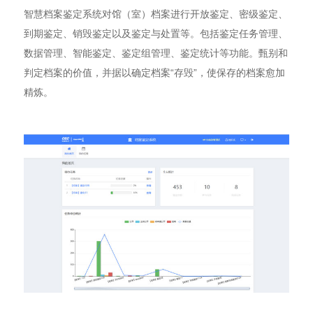
智慧档案鉴定系统对馆（室）档案进行开放鉴定、密级鉴定、
到期鉴定、销毁鉴定以及鉴定与处置等。包括鉴定任务管理、
数据管理、智能鉴定、鉴定组管理、鉴定统计等功能。甄别和
判定档案的价值，并据以确定档案“存毁”，使保存的档案愈加
精炼。