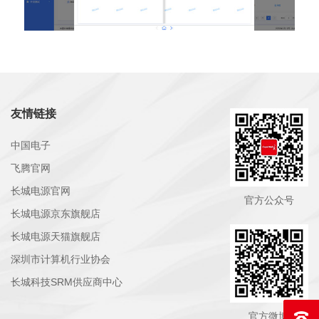
友情链接
中国电子
飞腾官网
长城电源官网
官方公众号
长城电源京东旗舰店
长城电源天猫旗舰店
深圳市计算机行业协会
长城科技SRM供应商中心
官方微博
联系电话