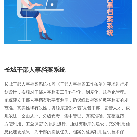
长城干部人事档案系统
长城干部人事档案系统按照《干部人事档案工作条例》要求进行规
划设计，实现对干部人事档案工作科学化、制度化、规范化管理。
系统建立干部人事档案数字资源库，确保纸质档案和数字档案的规
范性、真实性和有效性，资源库建设本着“党管干部、党管人才、依
规依法、全面从严、分级负责、集中管理、真实准确、完整规范、
方便利用、安全保密”的原则进行。通过资源库的建设，充分利用信
息化建设成果，为干部的提拔任免、档案的检索利用提供技术保