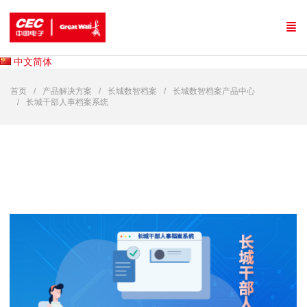
中文简体
首页
产品解决方案
长城数智档案
长城数智档案产品中心
长城干部人事档案系统