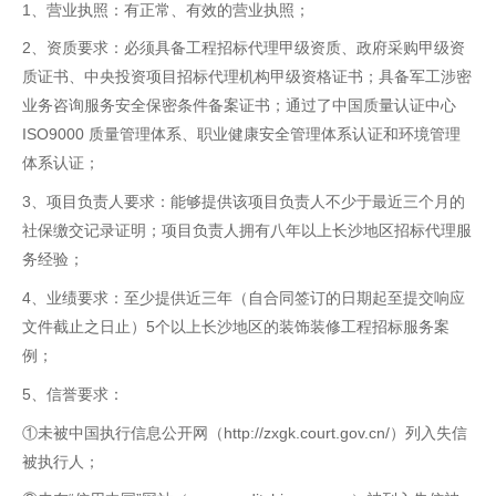
1、营业执照：有正常、有效的营业执照；
2、资质要求：必须具备工程招标代理甲级资质、政府采购甲级资
质证书、中央投资项目招标代理机构甲级资格证书；具备军工涉密
业务咨询服务安全保密条件备案证书；通过了中国质量认证中心
ISO9000 质量管理体系、职业健康安全管理体系认证和环境管理
体系认证；
3、项目负责人要求：能够提供该项目负责人不少于最近三个月的
社保缴交记录证明；项目负责人拥有八年以上长沙地区招标代理服
务经验；
4、业绩要求：至少提供近三年（自合同签订的日期起至提交响应
文件截止之日止）5个以上长沙地区的装饰装修工程招标服务案
例；
5、信誉要求：
①未被中国执行信息公开网（http://zxgk.court.gov.cn/）列入失信
被执行人；