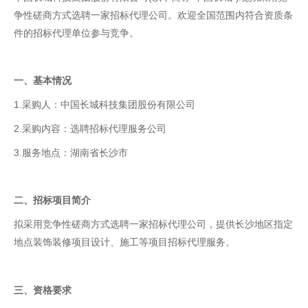
争性磋商方式选聘一家招标代理公司。欢迎全国范围内符合资质条
件的招标代理单位参与竞争。
一、基本情况
1.采购人：中国长城科技集团股份有限公司
2.采购内容：选聘招标代理服务公司
3.服务地点：湖南省长沙市
二、招标项目简介
拟采用竞争性磋商方式选聘一家招标代理公司，提供长沙地区指定
地点装饰装修项目设计、施工等项目招标代理服务。
三、资格要求