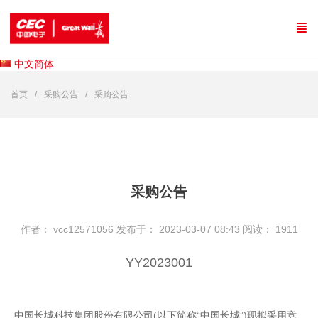
中文简体
首页
采购公告
采购公告
采购公告
作者： vcc12571056
发布于： 2023-03-07 08:43
阅读：
1911
YY2023001
中国长城科技集团股份有限公司(以下简称“中国长城”)现拟采用竞