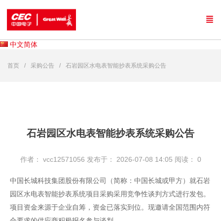
中文简体
首页
采购公告
石岩园区水电表智能抄表系统采购公告
石岩园区水电表智能抄表系统采购公告
作者： vcc12571056
发布于： 2026-07-08 14:05
阅读：
0
中国长城科技集团股份有限公司（简称：中国长城或甲方）就石岩
园区水电表智能抄表系统项目采购采用竞争性谈判方式进行发包。
项目资金来源于企业自筹，资金已落实到位。现邀请全国范围内符
合要求的供应商积极报名参与谈判。