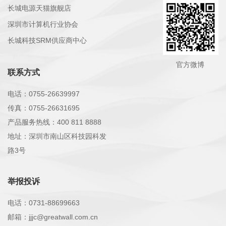
长城电源天猫旗舰店
深圳市计算机行业协会
长城科技SRM供应商中心
官方微博
联系方式
电话：0755-26639997
传真：0755-26631695
产品服务热线：400 811 8888
地址：深圳市南山区科技园科发
路3号
举报投诉
电话：0731-88699663
邮箱：jjjc@greatwall.com.cn