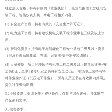
独立法人资格：持有有效的《营业执照》，经营范围需包含机电安
装工程、智能仪表安装、水电工程相关内容。
(1)
安全生产资质：持有有效的《安全生产许可证》。
(2)
电力施工资质：持有建筑机电安装工程专业承包三级及以上资
质。
(3)
智能化资质：持有电子与智能化工程专业承包二级及以上资质
（涉及抄表系统集成、布线、采集器/集中器安装调试）。
(4)
人员资质：项目经理须持有机电工程二级及以上建造师证书+安
全员B证；至少1名专职安全员持有安全员C证；现场电工须持有特
种作业操作证（低压电工作业），所有人员证书在有效期内并同步
提供社保缴纳证明。
3.2业绩要求：业绩不作为资格条件，仅参与综合评分。具体细节
详见谈判文件。
3.3信誉要求：