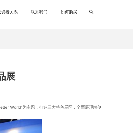
投资者关系
联系我们
如何购买
品展
ter World”为主题，打造三大特色展区，全面展现
端侧