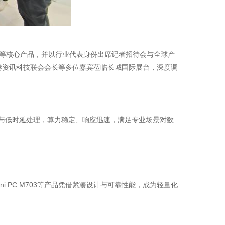
、一体机等核心产品，并以行业代表身份出席记者招待会与全球产
港资讯科技联会会长等多位嘉宾莅临长城国际展台，深度调
行与低时延处理，算力稳定、响应迅速，满足专业场景对数
ni PC M703等产品凭借紧凑设计与可靠性能，成为轻量化