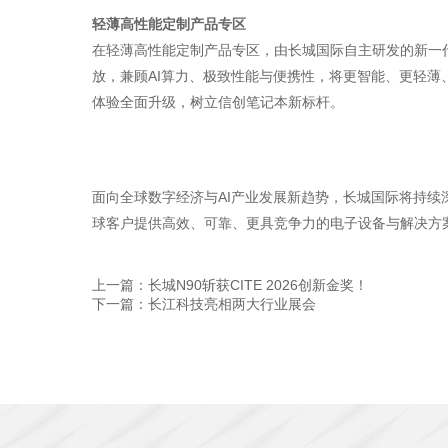
轻薄高性能定制产品专区
在轻薄高性能定制产品专区，由长城国际自主研发的新一代旗舰轻薄本，
放，兼顾AI算力、极致性能与便携性，将更智能、更轻薄、
体验全面升级，树立信创笔记本新标杆。
面向全球数字经济与AI产业发展新趋势，长城国际将持续
球客户提供高效、可靠、更具竞争力的电子设备与解决方
上一篇：长城N90斩获CITE 2026创新金奖！
下一篇：长江科技亮相两大行业展会