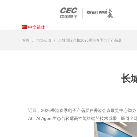
中文简体
首页
市场活动
长城国际亮相2026香港春季电子产品展
长
近日，2026香港春季电子产品展在香港会议展览中心举办。中国
AI
、AI Agent生态与轻薄高性能终端的技术成果，吸引