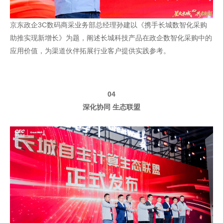
京东政企3C数码商采业务部总经理孙建以《携手长城数智化采购
助推实现新增长》为题，阐述长城科技产品在政企数智化采购中的
应用价值，为渠道伙伴拓展行业客户提供实践参考。
04
深化协同 生态联盟