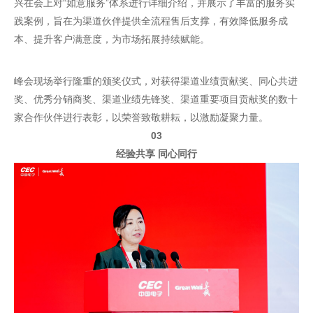
兴在会上对“如意服务”体系进行详细介绍，并展示了丰富的服务实
践案例，旨在为渠道伙伴提供全流程售后支撑，有效降低服务成
本、提升客户满意度，为市场拓展持续赋能。
峰会现场举行隆重的颁奖仪式，对获得渠道业绩贡献奖、同心共进
奖、优秀分销商奖、渠道业绩先锋奖、渠道重要项目贡献奖的数十
家合作伙伴进行表彰，以荣誉致敬耕耘，以激励凝聚力量。
03
经验共享 同心同行