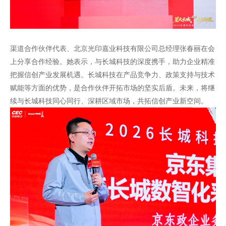
渠道合作伙伴代表、北京光印嘉业科技有限公司总经理张春丽在会
上分享合作经验。她表示，与长城科技的深度携手，助力企业精准
把握信创产业发展机遇。长城科技在产品竞争力、政策支持与技术
赋能等方面的优势，是合作伙伴开拓市场的坚实后盾。未来，将继
续与长城科技同心同行、深耕区域市场，共拓信创产业新空间。