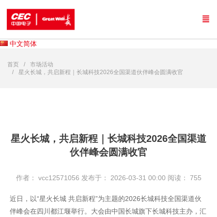
中文简体
首页
市场活动
星火长城，共启新程｜长城科技2026全国渠道伙伴峰会圆满收官
星火长城，共启新程｜长城科技2026全国渠道
伙伴峰会圆满收官
作者： vcc12571056
发布于： 2026-03-31 00:00
阅读：
755
近日，以“星火长城 共启新程”为主题的2026
长城科技
全国渠道伙
伴峰会在四川都江堰举行。大会由中国长城旗下长城科技主办，汇