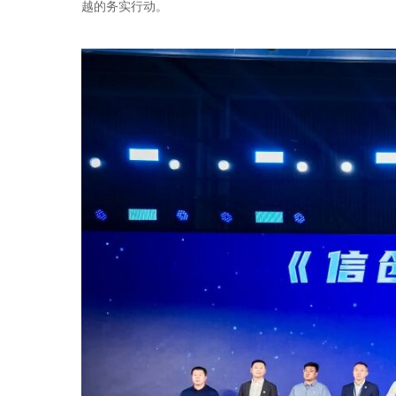
越的务实行动。