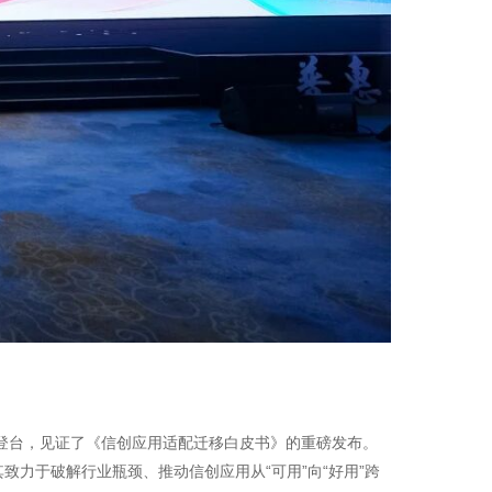
登台，见证了《信创应用适配迁移白皮书》的重磅发布。
力于破解行业瓶颈、推动信创应用从“可用”向“好用”跨