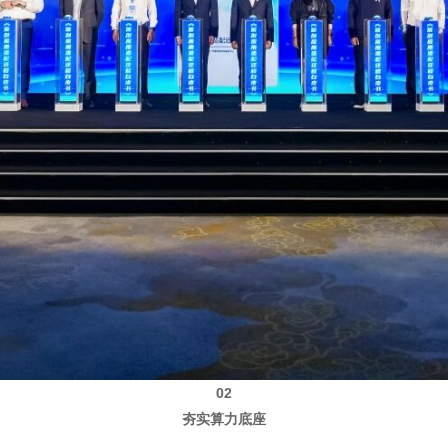
02
夯实算力底座