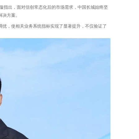
李璇指出，面对信创常态化后的市场需求，中国长城始终坚
解决方案。
调优，使相关业务系统指标实现了显著提升，不仅验证了