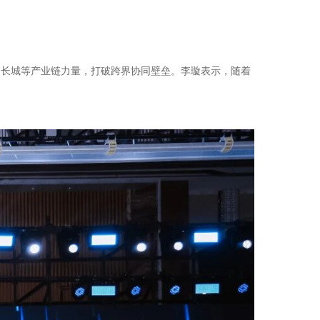
中国长城等产业链力量，打破跨界协同壁垒。李璇表示，随着