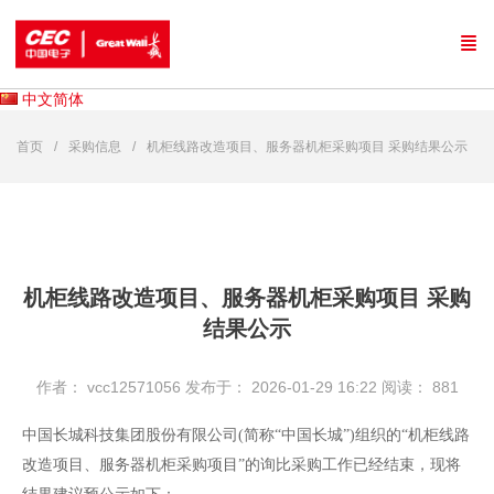
中文简体
首页
采购信息
机柜线路改造项目、服务器机柜采购项目 采购结果公示
机柜线路改造项目、服务器机柜采购项目 采购
结果公示
作者： vcc12571056
发布于： 2026-01-29 16:22
阅读：
881
中国长城科技集团股份有限公司
(简称“中国长城”)组织的“
机柜线路
改造项目、服务器机柜采购项目
”的
询比
采购工作已经结束，现将