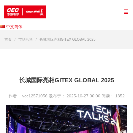
中文简体
首页
市场活动
长城国际亮相GITEX GLOBAL 2025
长城国际亮相GITEX GLOBAL 2025
作者： vcc12571056
发布于： 2025-10-27 00:00
阅读：
1352