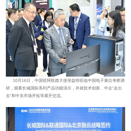
10月16日，中国驻阿联酋大使张益明莅临中国电子展位考察调
研，观看长城国际系列产品功能演示，并就技术创新、中企“走出
去”和中东市场开拓等展开交流。