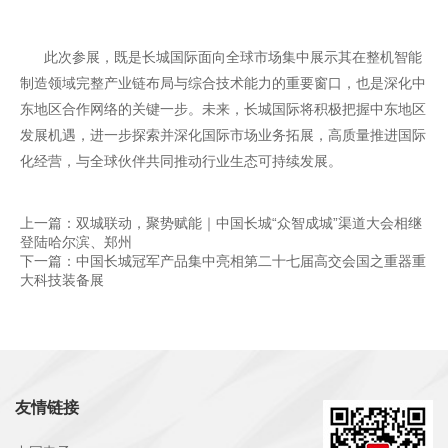
此次参展，既是长城国际面向全球市场集中展示其在整机智能
制造领域完整产业链布局与综合技术能力的重要窗口，也是深化中
东地区合作网络的关键一步。未来，长城国际将积极把握中东地区
发展机遇，进一步探索并深化国际市场业务拓展，高质量推进国际
化经营，与全球伙伴共同推动行业生态可持续发展。
上一篇：双城联动，聚势赋能｜中国长城“众智成城”渠道大会相继
登陆哈尔滨、郑州
下一篇：中国长城冠军产品集中亮相第二十七届高交会国之重器重
大科技装备展
友情链接