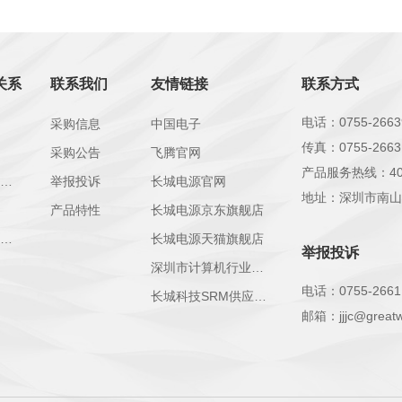
关系
联系我们
友情链接
联系方式
电话：0755-2663
采购信息
中国电子
传真：0755-2663
采购公告
飞腾官网
产品服务热线：400 
公司治理相关制度
举报投诉
长城电源官网
地址：深圳市南山
产品特性
长城电源京东旗舰店
投资者保护关系
长城电源天猫旗舰店
举报投诉
深圳市计算机行业协会
电话：0755-2661
长城科技SRM供应商中心
邮箱：jjjc@greatwa