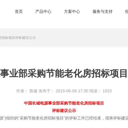
首页
产品中心
方案中心
服务与支持
房招标项目评标建议公示
事业部采购节能老化房招标项目
作者： 陈健
发布于： 2019-06-06 17:30
阅读：
1033
中国长城电源事业部采
购节能老化房招
标项目
评标建议公示
源”)组织的“采购节能老化房招标项目”的评标工作已经结束，现将评标建