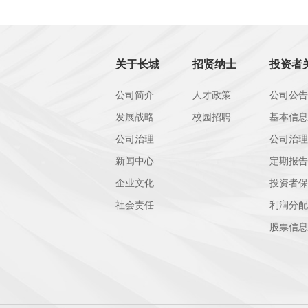
关于长城
招贤纳士
投资者
公司简介
人才政策
公司公告
发展战略
校园招聘
基本信息
公司治理
新闻中心
定期报告
企业文化
社会责任
利润分配
股票信息