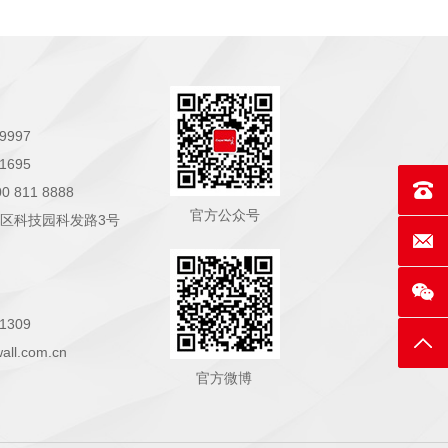
9997
1695
联系电话
811 8888
官方公众号
区科技园科发路3号
E-mai
1309
返回
ll.com.cn
官方微博