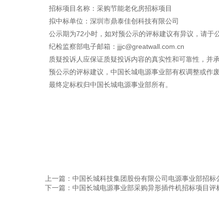
招标项目名称：采购节能老化房招标项目
拟中标单位：深圳市鼎泰佳创科技有限公司
公示期为72小时，如对预公示的评标建议有异议，请于
纪检监察部电子邮箱：jjjc@greatwall.com.cn
质疑投诉人应保证质疑投诉内容的真实性和可靠性，并承
预公示的评标建议，中国长城电源事业部有权调整或作
最终定标权归中国长城电源事业部所有。
上一篇：中国长城科技集团股份有限公司电源事业部招标公告
下一篇：中国长城电源事业部采购异形插件机招标项目评