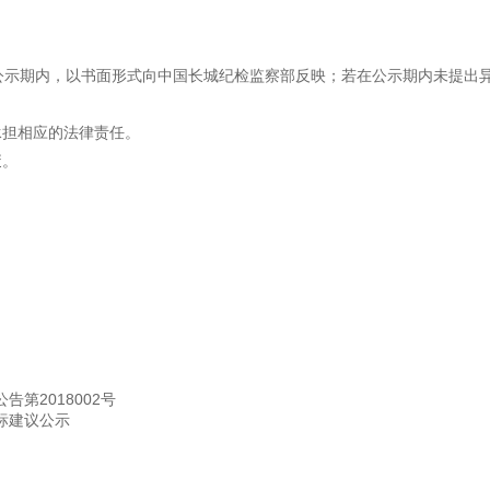
公示期内，以书面形式向中国长城纪检监察部反映；若在公示期内未提出
担相应的法律责任。
废。
第2018002号
标建议公示