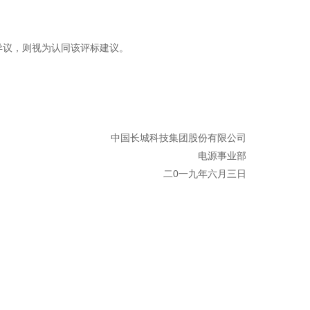
异议，则视为认同该评标建议。
中国长城科技集团股份有限公司
电源事业部
二0一九年六月三日