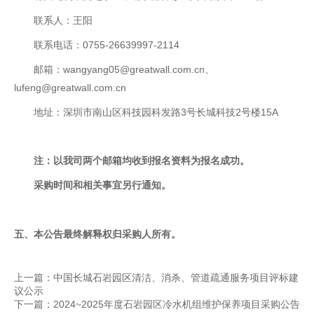
联系人：王阳
联系电话：0755-26639997-2114
邮箱：wangyang05@greatwall.com.cn、
lufeng@greatwall.com.cn
地址：深圳市南山区科技园科发路3号长城科技2号楼15A
注：以我司两个邮箱均收到报名资料为报名成功。
采购时间和相关事宜另行通知。
五
、本公告最终解释权归采购人所有。
上一篇：中国长城石岩园区清洁、消杀、管道疏通服务项目评标建
议公示
下一篇：2024~2025年度石岩园区冷水机组维护保养项目采购公告