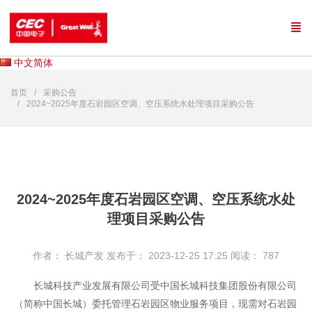
中文简体
首页
采购公告
2024~2025年度石岩园区空调、空压系统水处理项目采购公告
2024~2025年度石岩园区空调、空压系统水处
理项目采购公告
作者： 长城产发
发布于： 2023-12-25 17:25
阅读：
787
长城科技产业发展有限公司受中国长城科技集团股份有限公司
（简称中国长城）委托管理石岩园区物业服务项目，现需对石岩园