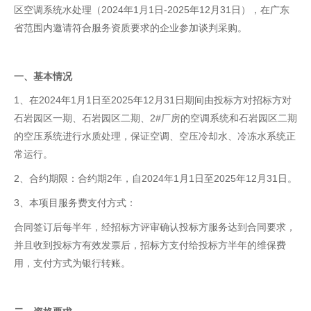
区空调系统水处理（2024年1月1日-2025年12月31日），在广东
省范围内邀请符合服务资质要求的企业参加谈判采购。
一、
基本情况
1、在2024年1月1日至2025年12月31日期间由投标方对招标方对
石岩园区一期、石岩园区二期、2#厂房的空调系统和石岩园区二期
的空压系统进行水质处理，保证空调、空压冷却水、冷冻水系统正
常运行。
2、合约期限：合约期2年，自2024年1月1日至2025年12月31日。
3、本项目服务费支付方式：
合同签订后每半年，经招标方评审确认投标方服务达到合同要求，
并且收到投标方有效发票后，招标方支付给投标方半年的维保费
用，支付方式为银行转账。