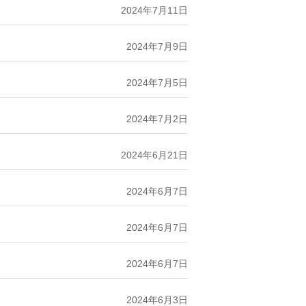
2024年7月11日
2024年7月9日
2024年7月5日
2024年7月2日
2024年6月21日
2024年6月7日
2024年6月7日
2024年6月7日
2024年6月3日