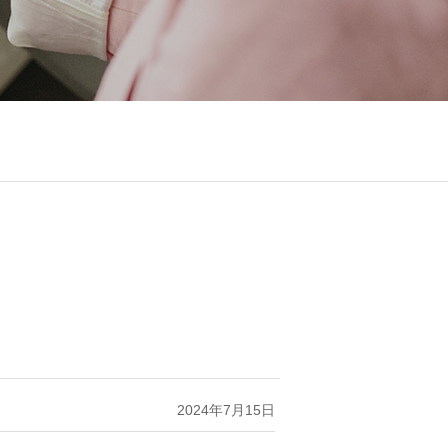
2024年7月15日