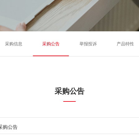
采购信息
采购公告
举报投诉
产品特性
采购公告
采购公告