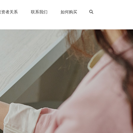
投资者关系
联系我们
如何购买