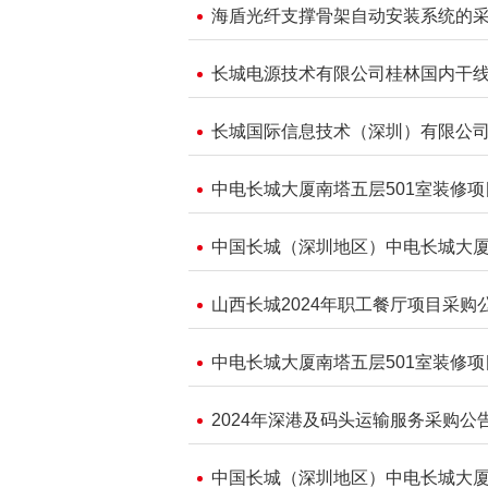
海盾光纤支撑骨架自动安装系统的
长城电源技术有限公司桂林国内干
长城国际信息技术（深圳）有限公司 
中电长城大厦南塔五层501室装修
中国长城（深圳地区）中电长城大厦
山西长城2024年职工餐厅项目采购
中电长城大厦南塔五层501室装修
2024年深港及码头运输服务采购公
中国长城（深圳地区）中电长城大厦