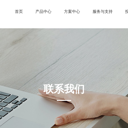
首页
产品中心
方案中心
服务与支持
联系我们