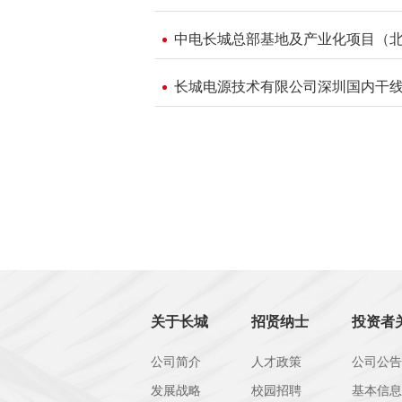
中电长城总部基地及产业化项目（北
长城电源技术有限公司深圳国内干
关于长城
招贤纳士
投资者
公司简介
人才政策
公司公告
发展战略
校园招聘
基本信息