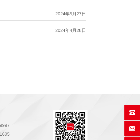
2024年5月27日
2024年4月28日
联系电话
9997
E-mai
1695