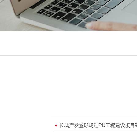
长城产发篮球场硅PU工程建设项目