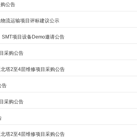
采购公告
线物流运输项目评标建议公示
SMT项目设备Demo邀请公告
项目采购公告
北塔2至4层维修项目采购公告
公告
项目采购公告
告
北塔2至4层维修项目采购公告