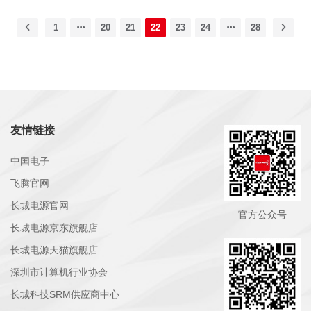
1
20
21
22
23
24
28
友情链接
中国电子
飞腾官网
长城电源官网
官方公众号
长城电源京东旗舰店
长城电源天猫旗舰店
深圳市计算机行业协会
长城科技SRM供应商中心