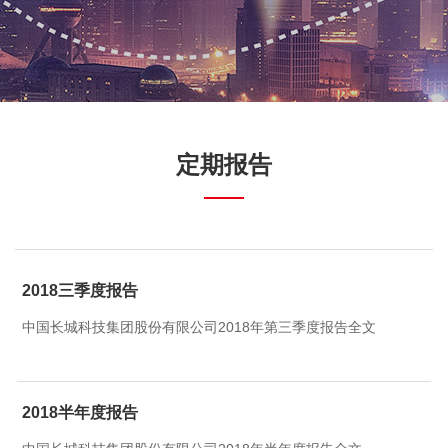
定期报告
2018三季度报告
中国长城科技集团股份有限公司2018年第三季度报告全文
2018半年度报告