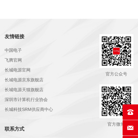
友情链接
中国电子
飞腾官网
长城电源官网
官方公众号
长城电源京东旗舰店
长城电源天猫旗舰店
深圳市计算机行业协会
长城科技SRM供应商中心
联系电话
官方微博
E-mai
联系方式