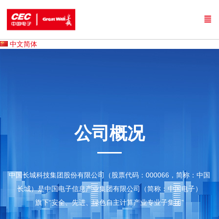
中文简体
公司概况
中国长城科技集团股份有限公司（股票代码：000066，简称：中国
长城）是中国电子信息产业集团有限公司（简称：中国电子）
旗下“安全、先进、绿色自主计算产业专业子集团”