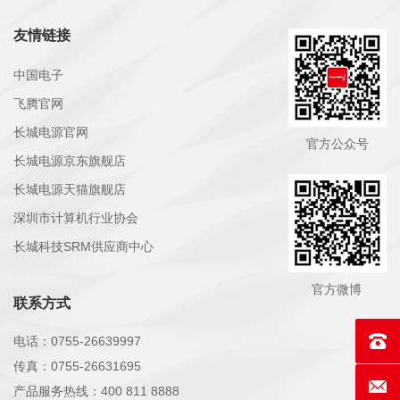
友情链接
中国电子
飞腾官网
长城电源官网
官方公众号
长城电源京东旗舰店
长城电源天猫旗舰店
深圳市计算机行业协会
长城科技SRM供应商中心
官方微博
联系方式
电话：0755-26639997
联系电话
传真：0755-26631695
E-mai
产品服务热线：400 811 8888