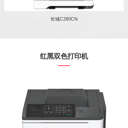
长城C280CN
红黑双色打印机
长城A280HN是一款高速红黑双色激光打印机，
打印速度38ppm，打印机主控处理器工作频率